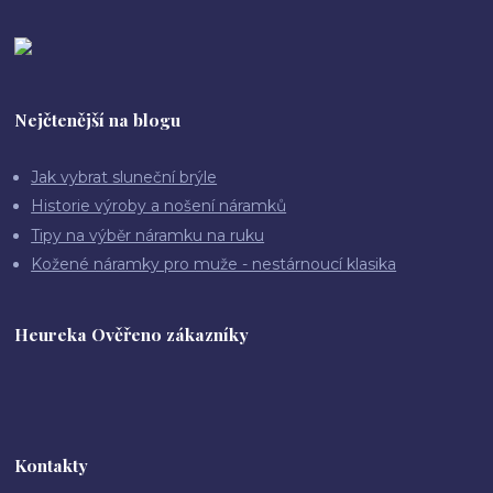
Nejčtenější na blogu
Jak vybrat sluneční brýle
Historie výroby a nošení náramků
Tipy na výběr náramku na ruku
Kožené náramky pro muže - nestárnoucí klasika
Heureka Ověřeno zákazníky
Kontakty