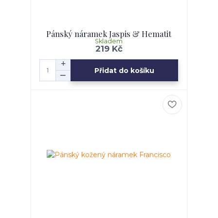
Pánský náramek Jaspis & Hematit
Skladem
219 Kč
Přidat do košíku