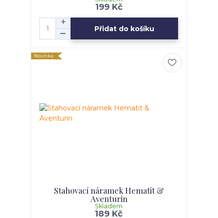
199 Kč
Přidat do košíku
Novinka
Stahovací náramek Hematit &
Aventurin
Skladem
189 Kč