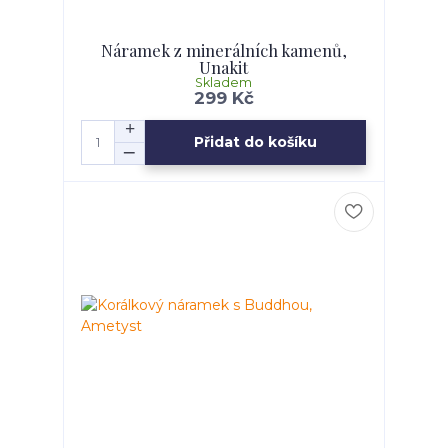
Náramek z minerálních kamenů,
Unakit
Skladem
299 Kč
Přidat do košíku