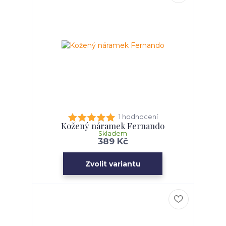
1 hodnocení
Kožený náramek Fernando
Skladem
389 Kč
Zvolit variantu