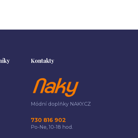
níky
Kontakty
Módní doplňky NAKY.CZ
730 816 902
Po-Ne, 10-18 hod.