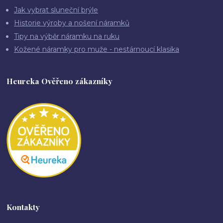
Jak vybrat sluneční brýle
Historie výroby a nošení náramků
Tipy na výběr náramku na ruku
Kožené náramky pro muže - nestárnoucí klasika
Heureka Ověřeno zákazníky
Kontakty