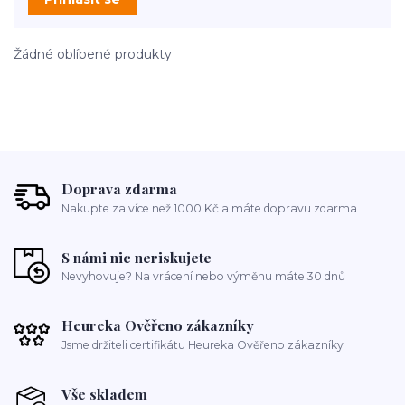
Žádné oblíbené produkty
Doprava zdarma
Nakupte za více než 1000 Kč a máte dopravu zdarma
S námi nic neriskujete
Nevyhovuje? Na vrácení nebo výměnu máte 30 dnů
Heureka Ověřeno zákazníky
Jsme držiteli certifikátu Heureka Ověřeno zákazníky
Vše skladem