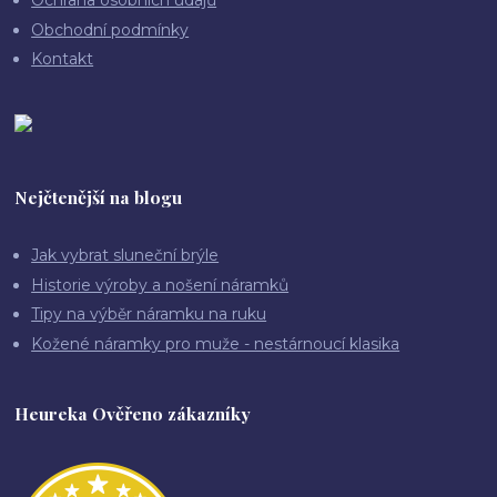
Ochrana osobních údajů
Obchodní podmínky
Kontakt
Nejčtenější na blogu
Jak vybrat sluneční brýle
Historie výroby a nošení náramků
Tipy na výběr náramku na ruku
Kožené náramky pro muže - nestárnoucí klasika
Heureka Ověřeno zákazníky