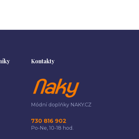
níky
Kontakty
Módní doplňky NAKY.CZ
730 816 902
Po-Ne, 10-18 hod.