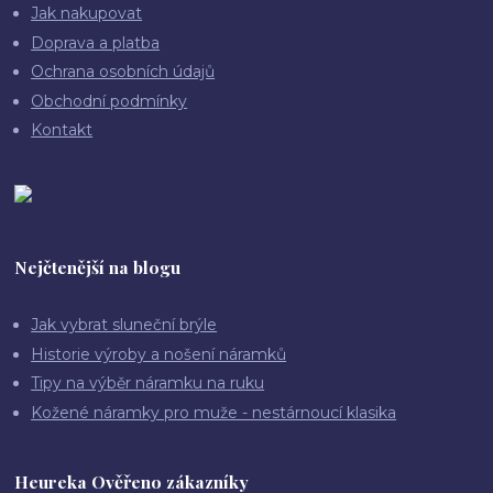
Jak nakupovat
Doprava a platba
Ochrana osobních údajů
Obchodní podmínky
Kontakt
Nejčtenější na blogu
Jak vybrat sluneční brýle
Historie výroby a nošení náramků
Tipy na výběr náramku na ruku
Kožené náramky pro muže - nestárnoucí klasika
Heureka Ověřeno zákazníky