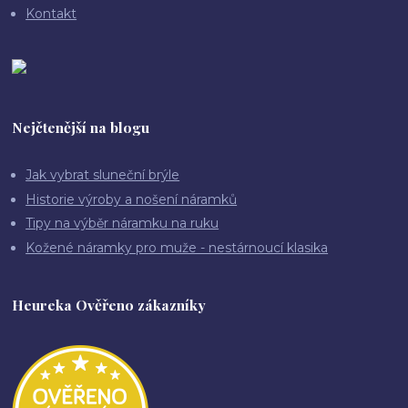
Kontakt
Nejčtenější na blogu
Jak vybrat sluneční brýle
Historie výroby a nošení náramků
Tipy na výběr náramku na ruku
Kožené náramky pro muže - nestárnoucí klasika
Heureka Ověřeno zákazníky