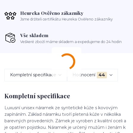
Heureka Ověřeno zákazníky
Jsme držiteli certifikátu Heureka Ověřeno zákazníky
Vše skladem
Veškeré zboží máme skladem a expedujeme do 24 hodin
Kompletní specifikace
Hodnocení
44
Kompletní specifikace
Luxusní unisex náramek ze syntetické kůže s kovovým
zapínáním. Základ náramku tvoří pletená kůže v několika
barevných provedeních. Zámek je vyroben z kvalitní oceli a
je opatřen pojistkou. Náramek je určený mužům i ženám k