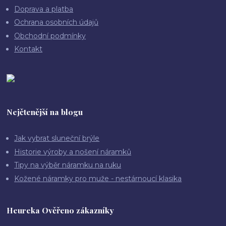
Doprava a platba
Ochrana osobních údajů
Obchodní podmínky
Kontakt
Nejčtenější na blogu
Jak vybrat sluneční brýle
Historie výroby a nošení náramků
Tipy na výběr náramku na ruku
Kožené náramky pro muže - nestárnoucí klasika
Heureka Ověřeno zákazníky