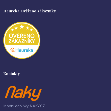
Heureka Ověřeno zákazníky
Kontakty
Módní doplňky NAKY.CZ