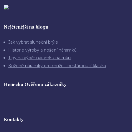
Nejčtenější na blogu
Jak vybrat sluneční brýle
Historie výroby a nošení náramků
Tipy na výběr náramku na ruku
Kožené náramky pro muže - nestárnoucí klasika
Heureka Ověřeno zákazníky
Kontakty