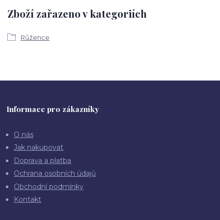
Zboží zařazeno v kategoriích
Růžence
Informace pro zákazníky
O nás
Jak nakupovat
Doprava a platba
Ochrana osobních údajů
Obchodní podmínky
Kontakt