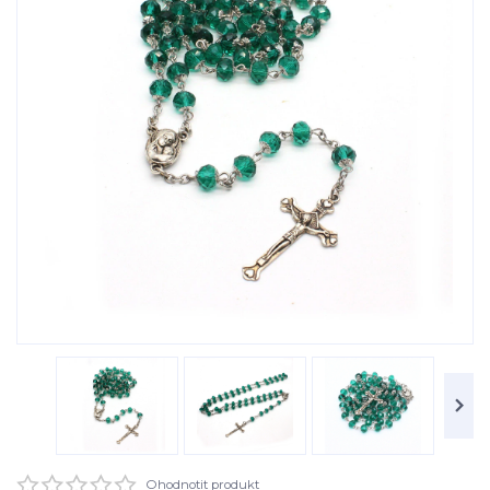
Ohodnotit produkt