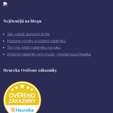
Nejčtenější na blogu
Jak vybrat sluneční brýle
Historie výroby a nošení náramků
Tipy na výběr náramku na ruku
Kožené náramky pro muže - nestárnoucí klasika
Heureka Ověřeno zákazníky