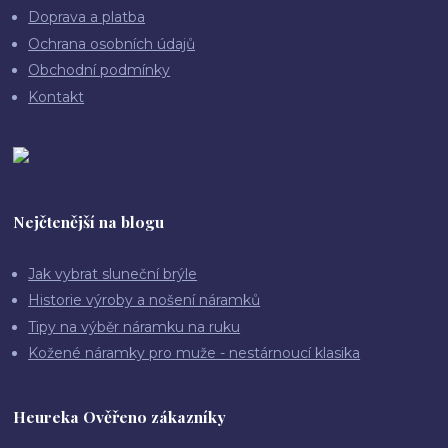
Doprava a platba
Ochrana osobních údajů
Obchodní podmínky
Kontakt
Nejčtenější na blogu
Jak vybrat sluneční brýle
Historie výroby a nošení náramků
Tipy na výběr náramku na ruku
Kožené náramky pro muže - nestárnoucí klasika
Heureka Ověřeno zákazníky