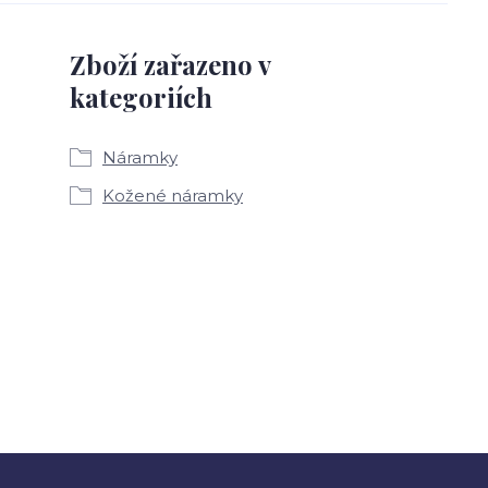
Zboží zařazeno v
kategoriích
Náramky
Kožené náramky