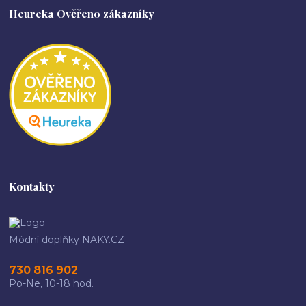
Heureka Ověřeno zákazníky
Kontakty
Módní doplňky NAKY.CZ
730 816 902
Po-Ne, 10-18 hod.