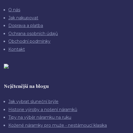
O nás
Jak nakupovat
Doprava a platba
Ochrana osobních údajů
Obchodní podmínky
Kontakt
Nejčtenější na blogu
Jak vybrat sluneční brýle
Historie výroby a nošení náramků
Tipy na výběr náramku na ruku
Kožené náramky pro muže - nestárnoucí klasika