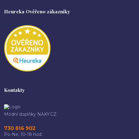
Heureka Ověřeno zákazníky
Kontakty
Módní doplňky NAKY.CZ
730 816 902
Po-Ne, 10-18 hod.