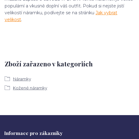
populární a vkusně doplní váš outfit. Pokud si nejste jistí
velikostí náramku, podívejte se na stránku
Jak vybrat
velikost
.
Zboží zařazeno v kategoriích
Náramky
Kožené náramky
Informace pro zákazníky