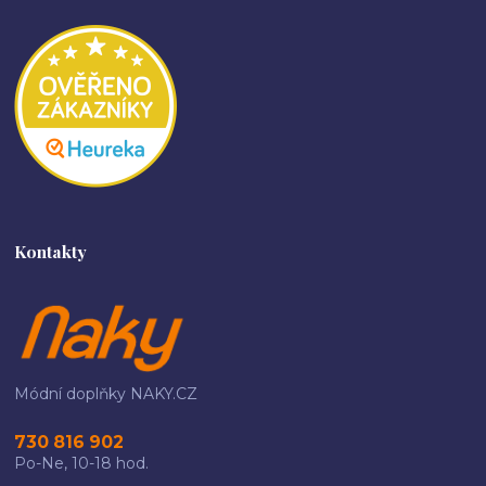
Kontakty
Módní doplňky NAKY.CZ
730 816 902
Po-Ne, 10-18 hod.