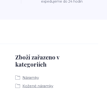
expedujeme do 24 hodin
Zboží zařazeno v
kategoriích
Náramky
Kožené náramky