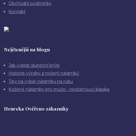
Obchodní podmínky
Kontakt
Nejčtenější na blogu
Jak vybrat sluneční brýle
Historie výroby a nošení náramků
Tipy na výběr náramku na ruku
Kožené náramky pro muže - nestárnoucí klasika
Heureka Ověřeno zákazníky