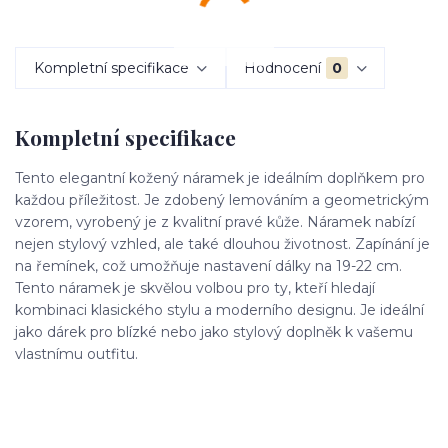
Kompletní specifikace
Hodnocení
0
Kompletní specifikace
Tento elegantní kožený náramek je ideálním doplňkem pro
každou příležitost. Je zdobený lemováním a geometrickým
vzorem, vyrobený je z kvalitní pravé kůže. Náramek nabízí
nejen stylový vzhled, ale také dlouhou životnost. Zapínání je
na řemínek, což umožňuje nastavení dálky na 19-22 cm.
Tento náramek je skvělou volbou pro ty, kteří hledají
kombinaci klasického stylu a moderního designu. Je ideální
jako dárek pro blízké nebo jako stylový doplněk k vašemu
vlastnímu outfitu.