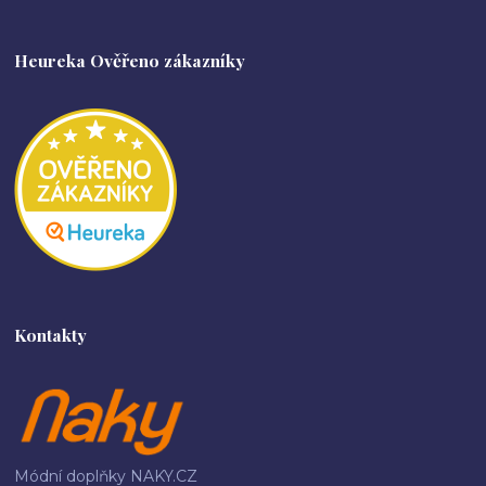
Heureka Ověřeno zákazníky
Kontakty
Módní doplňky NAKY.CZ