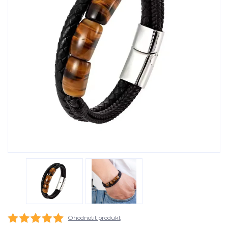
Ohodnotit produkt