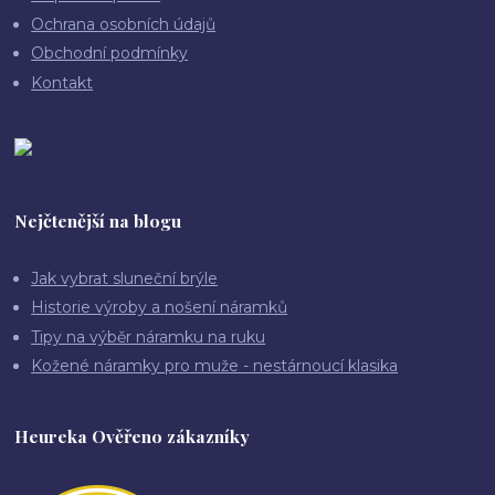
Ochrana osobních údajů
Obchodní podmínky
Kontakt
Nejčtenější na blogu
Jak vybrat sluneční brýle
Historie výroby a nošení náramků
Tipy na výběr náramku na ruku
Kožené náramky pro muže - nestárnoucí klasika
Heureka Ověřeno zákazníky