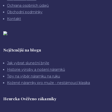
Ochrana osobních údajů
Obchodní podmínky
Kontakt
Nejčtenější na blogu
Jak vybrat sluneční brýle
Historie výroby a nošení náramků
Tipy na výběr náramku na ruku
Kožené náramky pro muže - nestárnoucí klasika
Heureka Ověřeno zákazníky