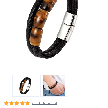
Ohodnotit produkt