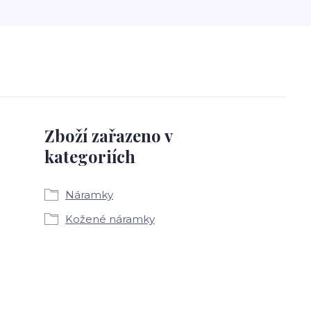
Zboží zařazeno v
kategoriích
Náramky
Kožené náramky