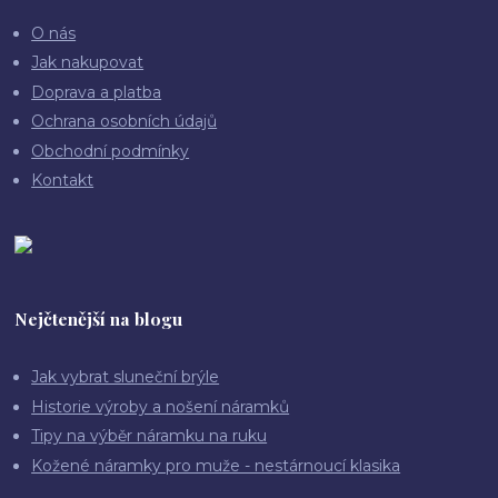
O nás
Jak nakupovat
Doprava a platba
Ochrana osobních údajů
Obchodní podmínky
Kontakt
Nejčtenější na blogu
Jak vybrat sluneční brýle
Historie výroby a nošení náramků
Tipy na výběr náramku na ruku
Kožené náramky pro muže - nestárnoucí klasika