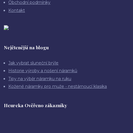
Obchodní podmínky
Kontakt
Nejčtenější na blogu
Jak vybrat sluneční brýle
Historie výroby a nošení náramků
Tipy na výběr náramku na ruku
Kožené náramky pro muže - nestárnoucí klasika
Heureka Ověřeno zákazníky