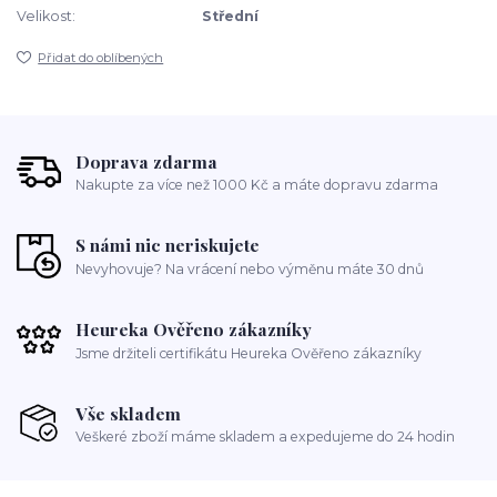
Velikost:
Střední
Přidat do oblíbených
Doprava zdarma
Nakupte za více než 1000 Kč a máte dopravu zdarma
S námi nic neriskujete
Nevyhovuje? Na vrácení nebo výměnu máte 30 dnů
Heureka Ověřeno zákazníky
Jsme držiteli certifikátu Heureka Ověřeno zákazníky
Vše skladem
Veškeré zboží máme skladem a expedujeme do 24 hodin