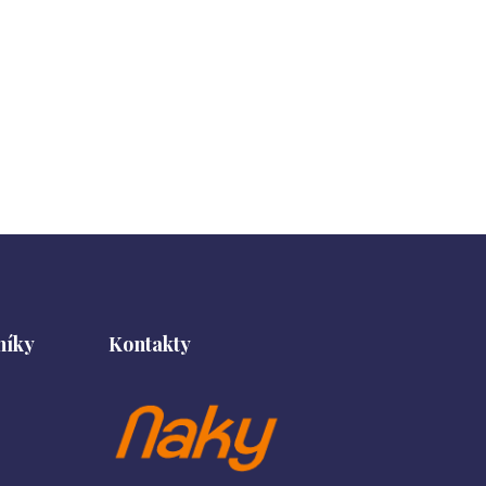
níky
Kontakty