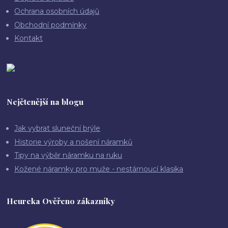
Ochrana osobních údajů
Obchodní podmínky
Kontakt
Nejčtenější na blogu
Jak vybrat sluneční brýle
Historie výroby a nošení náramků
Tipy na výběr náramku na ruku
Kožené náramky pro muže - nestárnoucí klasika
Heureka Ověřeno zákazníky