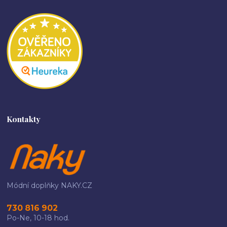
Kontakty
Módní doplňky NAKY.CZ
730 816 902
Po-Ne, 10-18 hod.