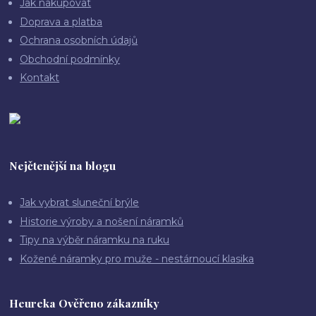
Jak nakupovat
Doprava a platba
Ochrana osobních údajů
Obchodní podmínky
Kontakt
Nejčtenější na blogu
Jak vybrat sluneční brýle
Historie výroby a nošení náramků
Tipy na výběr náramku na ruku
Kožené náramky pro muže - nestárnoucí klasika
Heureka Ověřeno zákazníky