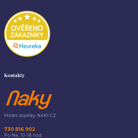
Kontakty
Módní doplňky NAKY.CZ
730 816 902
Po-Ne, 10-18 hod.