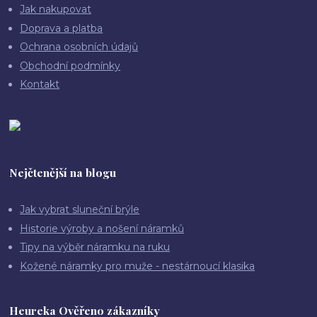
Jak nakupovat
Doprava a platba
Ochrana osobních údajů
Obchodní podmínky
Kontakt
Nejčtenější na blogu
Jak vybrat sluneční brýle
Historie výroby a nošení náramků
Tipy na výběr náramku na ruku
Kožené náramky pro muže - nestárnoucí klasika
Heureka Ověřeno zákazníky