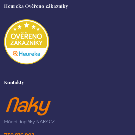
Heureka Ověřeno zákazníky
Kontakty
Módní doplňky NAKY.CZ