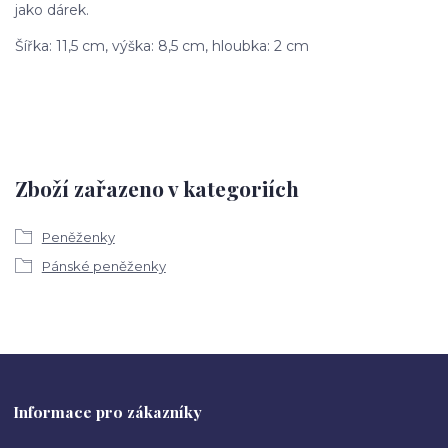
jako dárek.
Šířka:
11,5 cm,
výška: 8,5
cm,
hloubka:
2 cm
Zboží zařazeno v kategoriích
Peněženky
Pánské peněženky
Informace pro zákazníky