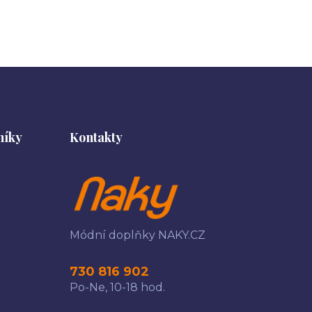
níky
Kontakty
Módní doplňky NAKY.CZ
730 816 902
Po-Ne, 10-18 hod.