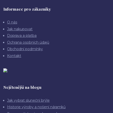
Informace pro zákazníky
O nás
Jak nakupovat
Doprava a platba
Ochrana osobních údajů
Obchodní podmínky
Kontakt
Nejčtenější na blogu
Jak vybrat sluneční brýle
Historie výroby a nošení náramků