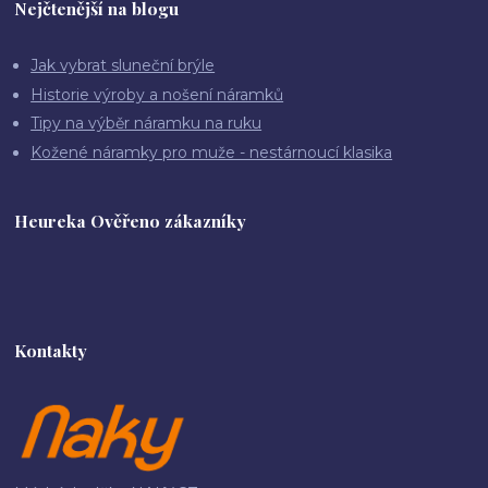
Nejčtenější na blogu
Jak vybrat sluneční brýle
Historie výroby a nošení náramků
Tipy na výběr náramku na ruku
Kožené náramky pro muže - nestárnoucí klasika
Heureka Ověřeno zákazníky
Kontakty