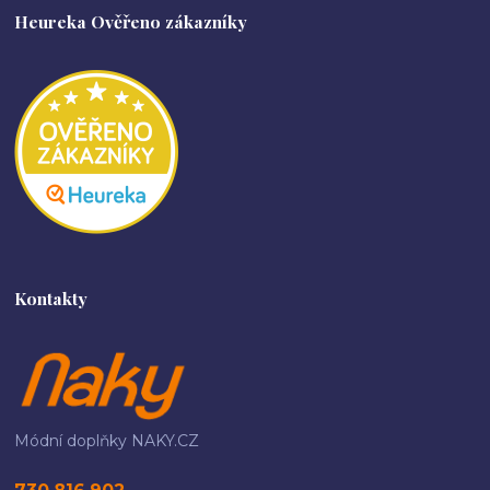
Heureka Ověřeno zákazníky
Kontakty
Módní doplňky NAKY.CZ