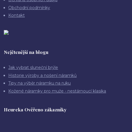
Obchodní podmínky
Kontakt
Nejčtenější na blogu
Jak vybrat sluneční brýle
Historie výroby a nošení náramků
Tipy na výběr náramku na ruku
Kožené náramky pro muže - nestárnoucí klasika
Heureka Ověřeno zákazníky