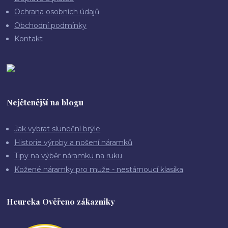
Ochrana osobních údajů
Obchodní podmínky
Kontakt
Nejčtenější na blogu
Jak vybrat sluneční brýle
Historie výroby a nošení náramků
Tipy na výběr náramku na ruku
Kožené náramky pro muže - nestárnoucí klasika
Heureka Ověřeno zákazníky