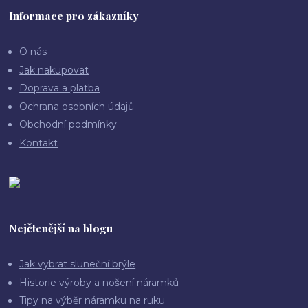
Informace pro zákazníky
O nás
Jak nakupovat
Doprava a platba
Ochrana osobních údajů
Obchodní podmínky
Kontakt
Nejčtenější na blogu
Jak vybrat sluneční brýle
Historie výroby a nošení náramků
Tipy na výběr náramku na ruku