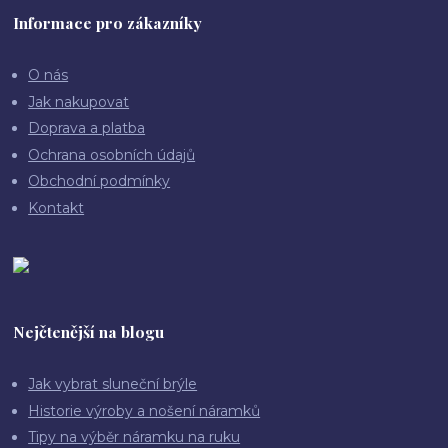
Informace pro zákazníky
O nás
Jak nakupovat
Doprava a platba
Ochrana osobních údajů
Obchodní podmínky
Kontakt
Nejčtenější na blogu
Jak vybrat sluneční brýle
Historie výroby a nošení náramků
Tipy na výběr náramku na ruku