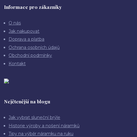
Informace pro zákazníky
O nás
Jak nakupovat
Doprava a platba
Ochrana osobních údajů
Obchodní podmínky
Kontakt
Nejčtenější na blogu
Jak vybrat sluneční brýle
Historie výroby a nošení náramků
Tipy na výběr náramku na ruku