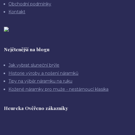
Obchodní podmínky
Kontakt
Nejčtenější na blogu
Jak vybrat sluneční brýle
Historie výroby a nošení náramků
Tipy na výběr náramku na ruku
Kožené náramky pro muže - nestárnoucí klasika
Heureka Ověřeno zákazníky