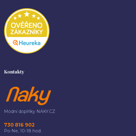
Kontakty
Módní doplňky NAKY.CZ
730 816 902
Po-Ne, 10-18 hod.