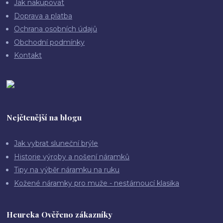
Jak nakupovat
Doprava a platba
Ochrana osobních údajů
Obchodní podmínky
Kontakt
Nejčtenější na blogu
Jak vybrat sluneční brýle
Historie výroby a nošení náramků
Tipy na výběr náramku na ruku
Kožené náramky pro muže - nestárnoucí klasika
Heureka Ověřeno zákazníky