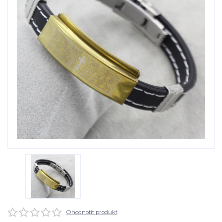
Ohodnotit produkt