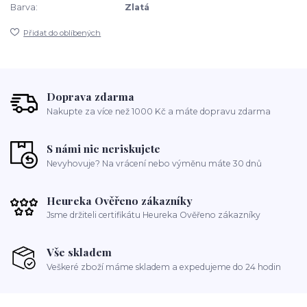
Barva:
Zlatá
Přidat do oblíbených
Doprava zdarma
Nakupte za více než 1000 Kč a máte dopravu zdarma
S námi nic neriskujete
Nevyhovuje? Na vrácení nebo výměnu máte 30 dnů
Heureka Ověřeno zákazníky
Jsme držiteli certifikátu Heureka Ověřeno zákazníky
Vše skladem
Veškeré zboží máme skladem a expedujeme do 24 hodin