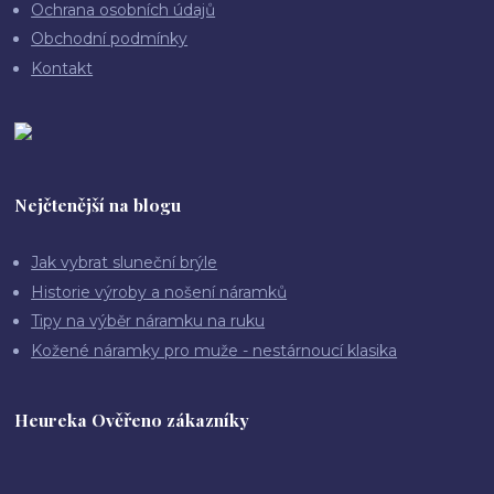
Ochrana osobních údajů
Obchodní podmínky
Kontakt
Nejčtenější na blogu
Jak vybrat sluneční brýle
Historie výroby a nošení náramků
Tipy na výběr náramku na ruku
Kožené náramky pro muže - nestárnoucí klasika
Heureka Ověřeno zákazníky