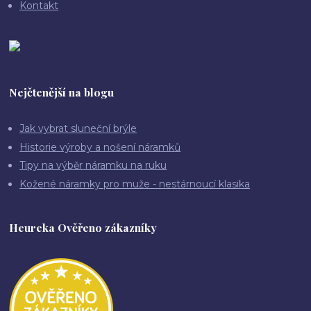
Kontakt
Nejčtenější na blogu
Jak vybrat sluneční brýle
Historie výroby a nošení náramků
Tipy na výběr náramku na ruku
Kožené náramky pro muže - nestárnoucí klasika
Heureka Ověřeno zákazníky