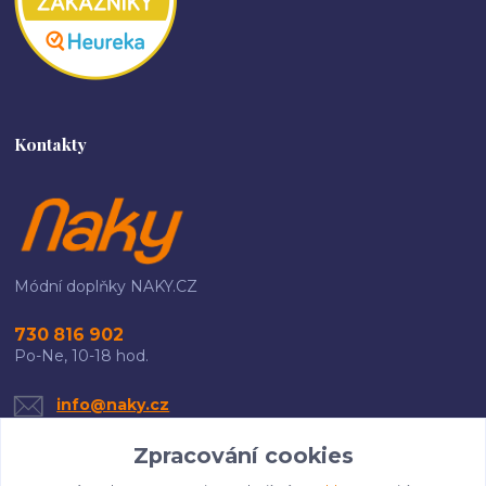
Kontakty
Módní doplňky NAKY.CZ
730 816 902
Po-Ne, 10-18 hod.
info@naky.cz
Zpracování cookies