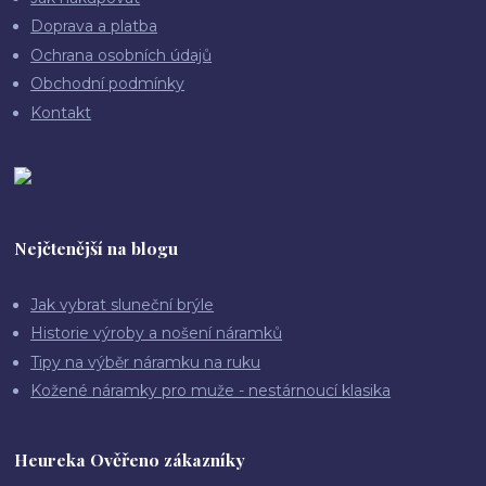
Doprava a platba
Ochrana osobních údajů
Obchodní podmínky
Kontakt
Nejčtenější na blogu
Jak vybrat sluneční brýle
Historie výroby a nošení náramků
Tipy na výběr náramku na ruku
Kožené náramky pro muže - nestárnoucí klasika
Heureka Ověřeno zákazníky