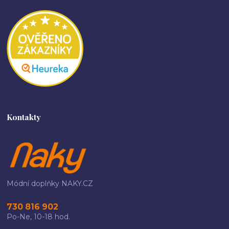
Kontakty
Módní doplňky NAKY.CZ
730 816 902
Po-Ne, 10-18 hod.