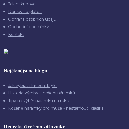
Jak nakupovat
Doprava a platba
Ochrana osobních údajů
Obchodní podmínky
Kontakt
Nejčtenější na blogu
Jak vybrat sluneční brýle
Historie výroby a nošení náramků
Tipy na výběr náramku na ruku
Kožené náramky pro muže - nestárnoucí klasika
Heureka Ověřeno zákazníky