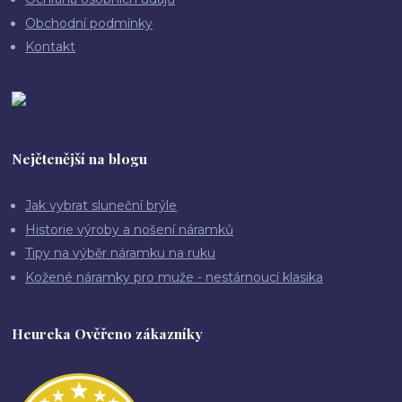
Obchodní podmínky
Kontakt
Nejčtenější na blogu
Jak vybrat sluneční brýle
Historie výroby a nošení náramků
Tipy na výběr náramku na ruku
Kožené náramky pro muže - nestárnoucí klasika
Heureka Ověřeno zákazníky