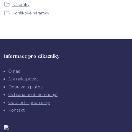
Náramky
Korálkové náramky
Informace pro zákazníky
O nás
Jak nakupovat
Doprava a platba
Ochrana osobních údajů
Obchodní podmínky
Kontakt