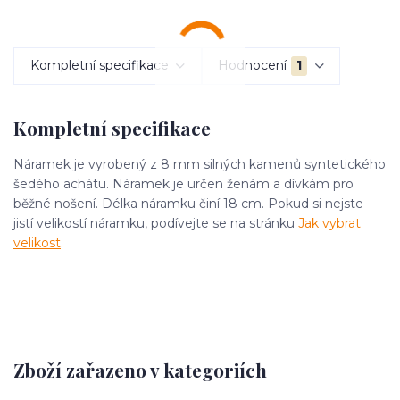
Kompletní specifikace
Hodnocení
1
Kompletní specifikace
Náramek je vyrobený z 8 mm silných kamenů syntetického
šedého achátu. Náramek je určen ženám a dívkám pro
běžné nošení. Délka náramku činí 18 cm. Pokud si nejste
jistí velikostí náramku, podívejte se na stránku
Jak vybrat
velikost
.
Zboží zařazeno v kategoriích