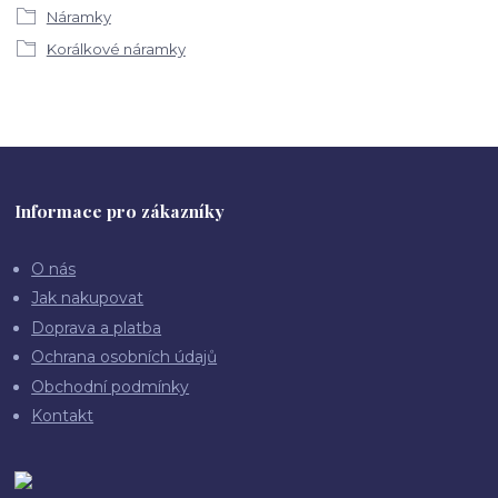
Náramky
Korálkové náramky
Informace pro zákazníky
O nás
Jak nakupovat
Doprava a platba
Ochrana osobních údajů
Obchodní podmínky
Kontakt