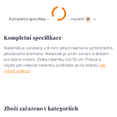
Kompletní specifikace
Hodnocení
0
Kompletní specifikace
Náramek je vyrobený z 8 mm silných kamenů syntetického
jahodového křemene. Náramek je určen ženám a dívkám
pro běžné nošení. Délka náramku činí 18 cm. Pokud si
nejste jistí velikostí náramku, podívejte se na stránku
Jak
vybrat velikost
.
Zboží zařazeno v kategoriích