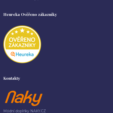
Heureka Ověřeno zákazníky
Kontakty
Módní doplňky NAKY.CZ