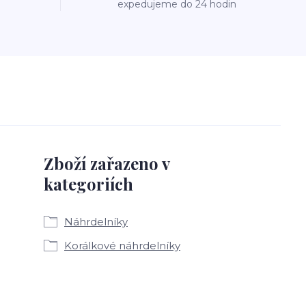
expedujeme do 24 hodin
Zboží zařazeno v
kategoriích
Náhrdelníky
Korálkové náhrdelníky